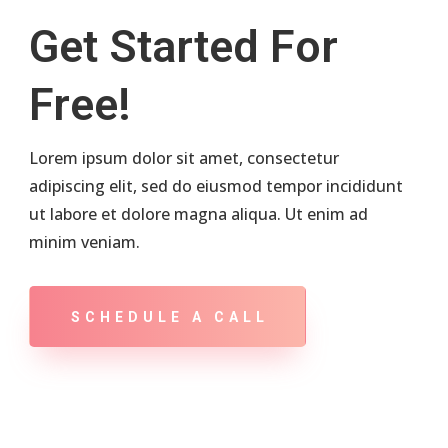
Get Started For
Free!
Lorem ipsum dolor sit amet, consectetur
adipiscing elit, sed do eiusmod tempor incididunt
ut labore et dolore magna aliqua. Ut enim ad
minim veniam.
SCHEDULE A CALL