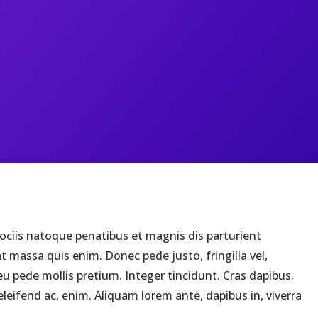
ociis natoque penatibus et magnis dis parturient
 massa quis enim. Donec pede justo, fringilla vel,
 eu pede mollis pretium. Integer tincidunt. Cras dapibus.
leifend ac, enim. Aliquam lorem ante, dapibus in, viverra